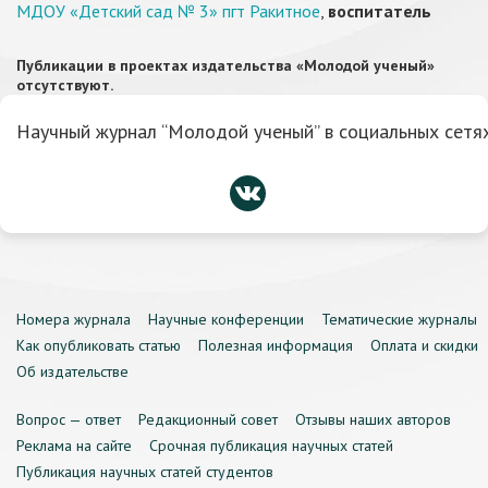
МДОУ «Детский сад № 3» пгт Ракитное
,
воспитатель
Публикации в проектах издательства «Молодой ученый»
отсутствуют.
Научный журнал “Молодой ученый” в социальных сетях
Номера журнала
Научные конференции
Тематические журналы
Как опубликовать статью
Полезная информация
Оплата и скидки
Об издательстве
Вопрос — ответ
Редакционный совет
Отзывы наших авторов
Реклама на сайте
Срочная публикация научных статей
Публикация научных статей студентов