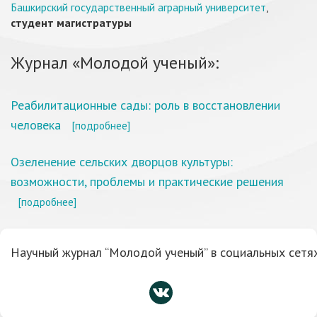
Башкирский государственный аграрный университет
,
студент магистратуры
Журнал «Молодой ученый»:
Реабилитационные сады: роль в восстановлении
человека
[подробнее]
Озеленение сельских дворцов культуры:
возможности, проблемы и практические решения
[подробнее]
Научный журнал “Молодой ученый” в социальных сетях