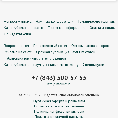
Номера журнала
Научные конференции
Тематические журналы
Как опубликовать статью
Полезная информация
Оплата и скидки
Об издательстве
Вопрос — ответ
Редакционный совет
Отзывы наших авторов
Реклама на сайте
Срочная публикация научных статей
Публикация научных статей студентов
Как опубликовать научную статью магистранту
Спецвыпуски
+7 (843) 500-57-53
info@moluch.ru
© 2008–2026, Издательство «Молодой учёный»
Публичная оферта и реквизиты
Пользовательское соглашение
Политика конфиденциальности
Политика рекламной рассылки