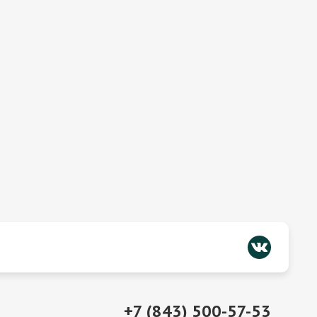
+7 (843) 500-57-53