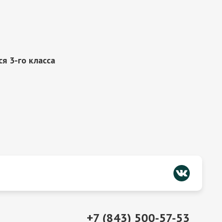
я 3-го класса
+7 (843) 500-57-53