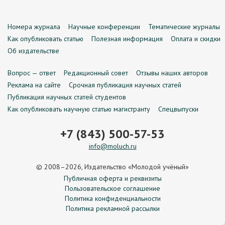
Номера журнала
Научные конференции
Тематические журналы
Как опубликовать статью
Полезная информация
Оплата и скидки
Об издательстве
Вопрос — ответ
Редакционный совет
Отзывы наших авторов
Реклама на сайте
Срочная публикация научных статей
Публикация научных статей студентов
Как опубликовать научную статью магистранту
Спецвыпуски
+7 (843) 500-57-53
info@moluch.ru
© 2008–2026, Издательство «Молодой учёный»
Публичная оферта и реквизиты
Пользовательское соглашение
Политика конфиденциальности
Политика рекламной рассылки