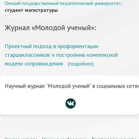
Омский государственный педагогический университет
,
студент магистратуры
Журнал «Молодой ученый»:
Проектный подход в профориентации
старшеклассников: к построению комплексной
модели сопровождения
[подробнее]
Научный журнал “Молодой ученый” в социальных сетях