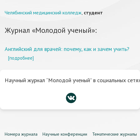
Челябинский медицинский колледж
,
студент
Журнал «Молодой ученый»:
Английский для врачей: почему, как и зачем учить?
[подробнее]
Научный журнал “Молодой ученый” в социальных сетях
Номера журнала
Научные конференции
Тематические журналы