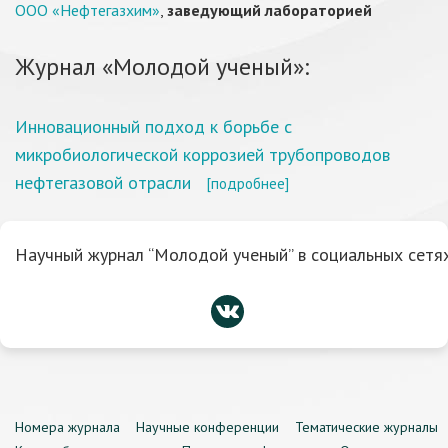
ООО «Нефтегазхим»
,
заведующий лабораторией
Журнал «Молодой ученый»:
Инновационный подход к борьбе с
микробиологической коррозией трубопроводов
нефтегазовой отрасли
[подробнее]
Научный журнал “Молодой ученый” в социальных сетях
Номера журнала
Научные конференции
Тематические журналы