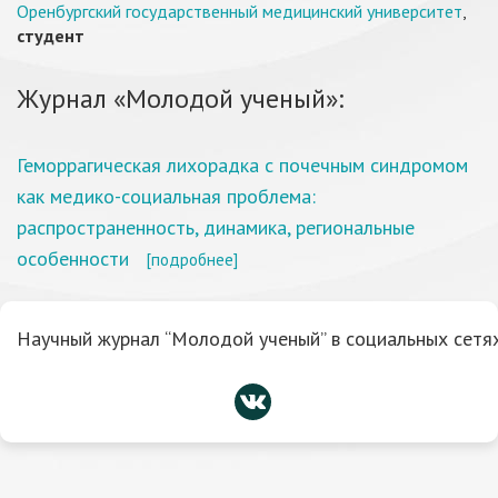
Оренбургский государственный медицинский университет
,
студент
Журнал «Молодой ученый»:
Геморрагическая лихорадка с почечным синдромом
как медико-социальная проблема:
распространенность, динамика, региональные
особенности
[подробнее]
Научный журнал “Молодой ученый” в социальных сетях