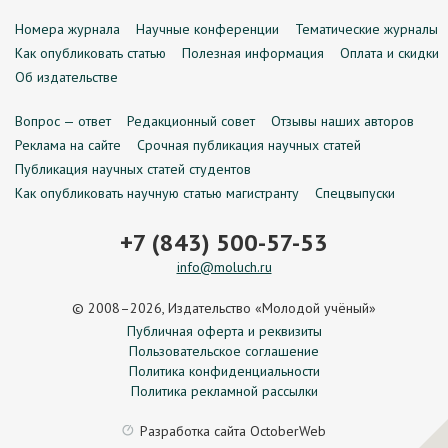
Номера журнала
Научные конференции
Тематические журналы
Как опубликовать статью
Полезная информация
Оплата и скидки
Об издательстве
Вопрос — ответ
Редакционный совет
Отзывы наших авторов
Реклама на сайте
Срочная публикация научных статей
Публикация научных статей студентов
Как опубликовать научную статью магистранту
Спецвыпуски
+7 (843) 500-57-53
info@moluch.ru
© 2008–2026, Издательство «Молодой учёный»
Публичная оферта и реквизиты
Пользовательское соглашение
Политика конфиденциальности
Политика рекламной рассылки
Разработка сайта
OctoberWeb