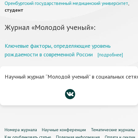
Оренбургский государственный медицинский университет
,
студент
Журнал «Молодой ученый»:
Ключевые факторы, определяющие уровень
рождаемости в современной России
[подробнее]
Научный журнал “Молодой ученый” в социальных сетях
Номера журнала
Научные конференции
Тематические журналы
Как опубликовать статью
Полезная информация
Оплата и скидки