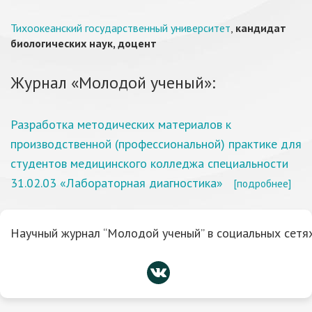
Тихоокеанский государственный университет
,
кандидат
биологических наук, доцент
Журнал «Молодой ученый»:
Разработка методических материалов к
производственной (профессиональной) практике для
студентов медицинского колледжа специальности
31.02.03 «Лабораторная диагностика»
[подробнее]
Научный журнал “Молодой ученый” в социальных сетях