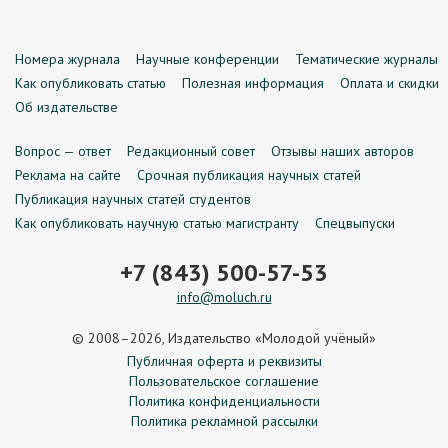
Номера журнала
Научные конференции
Тематические журналы
Как опубликовать статью
Полезная информация
Оплата и скидки
Об издательстве
Вопрос — ответ
Редакционный совет
Отзывы наших авторов
Реклама на сайте
Срочная публикация научных статей
Публикация научных статей студентов
Как опубликовать научную статью магистранту
Спецвыпуски
+7 (843) 500-57-53
info@moluch.ru
© 2008–2026, Издательство «Молодой учёный»
Публичная оферта и реквизиты
Пользовательское соглашение
Политика конфиденциальности
Политика рекламной рассылки