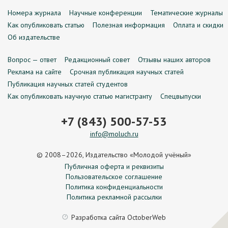
Номера журнала
Научные конференции
Тематические журналы
Как опубликовать статью
Полезная информация
Оплата и скидки
Об издательстве
Вопрос — ответ
Редакционный совет
Отзывы наших авторов
Реклама на сайте
Срочная публикация научных статей
Публикация научных статей студентов
Как опубликовать научную статью магистранту
Спецвыпуски
+7 (843) 500-57-53
info@moluch.ru
© 2008–2026, Издательство «Молодой учёный»
Публичная оферта и реквизиты
Пользовательское соглашение
Политика конфиденциальности
Политика рекламной рассылки
Разработка сайта
OctoberWeb