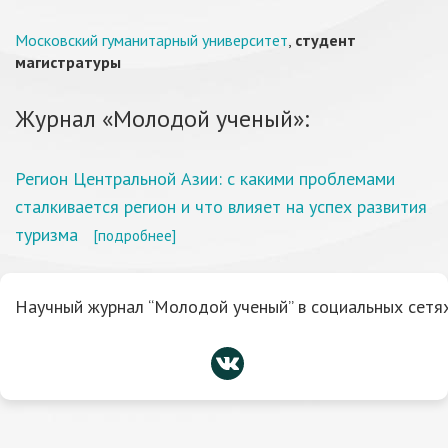
Московский гуманитарный университет
,
студент
магистратуры
Журнал «Молодой ученый»:
Регион Центральной Азии: с какими проблемами
сталкивается регион и что влияет на успех развития
туризма
[подробнее]
Научный журнал “Молодой ученый” в социальных сетях