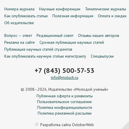
Номера журнала
Научные конференции
Тематические журналы
Как опубликовать статью
Полезная информация
Оплата и скидки
Об издательстве
Вопрос — ответ
Редакционный совет
Отзывы наших авторов
Реклама на сайте
Срочная публикация научных статей
Публикация научных статей студентов
Как опубликовать научную статью магистранту
Спецвыпуски
+7 (843) 500-57-53
info@moluch.ru
© 2008–2026, Издательство «Молодой учёный»
Публичная оферта и реквизиты
Пользовательское соглашение
Политика конфиденциальности
Политика рекламной рассылки
Разработка сайта
OctoberWeb