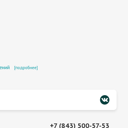
ений
[подробнее]
+7 (843) 500-57-53