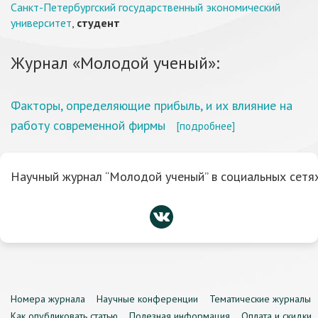
Санкт-Петербургский государственный экономический
университет
,
студент
Журнал «Молодой ученый»:
Факторы, определяющие прибыль, и их влияние на
работу современной фирмы
[подробнее]
Научный журнал “Молодой ученый” в социальных сетях
Номера журнала
Научные конференции
Тематические журналы
Как опубликовать статью
Полезная информация
Оплата и скидки