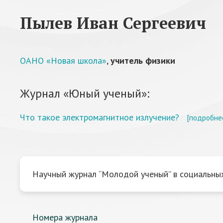
Пылев Иван Сергеевич
ОАНО «Новая школа»
,
учитель физики
Журнал «Юный ученый»:
Что такое электромагнитное излучение?
[подробне
Научный журнал “Молодой ученый” в социальных
Номера журнала