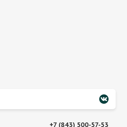
+7 (843) 500-57-53