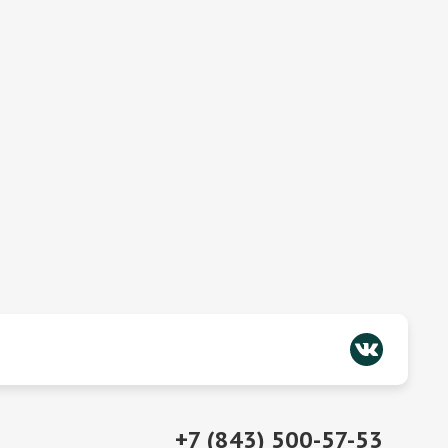
+7 (843) 500-57-53