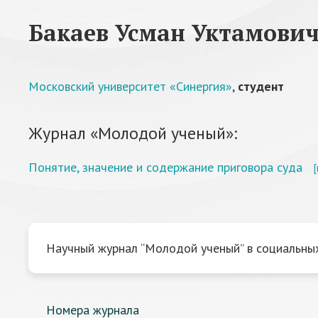
Бакаев Усман Уктамови
Московский университет «Синергия»
,
студент
Журнал «Молодой ученый»:
Понятие, значение и содержание приговора суда
Научный журнал “Молодой ученый” в социальных
Номера журнала