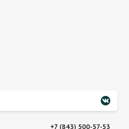
+7 (843) 500-57-53