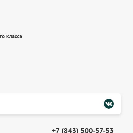
го класса
+7 (843) 500-57-53