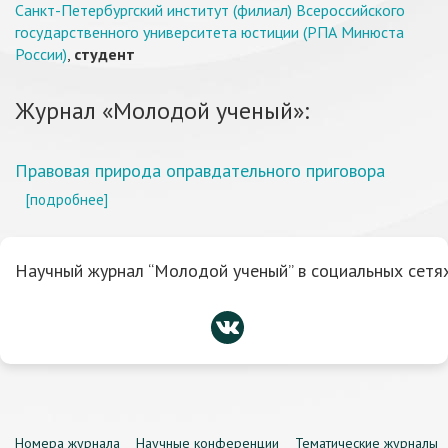
Санкт-Петербургский институт (филиал) Всероссийского
государственного университета юстиции (РПА Минюста
России)
,
студент
Журнал «Молодой ученый»:
Правовая природа оправдательного приговора
[подробнее]
Научный журнал “Молодой ученый” в социальных сетях
Номера журнала
Научные конференции
Тематические журналы