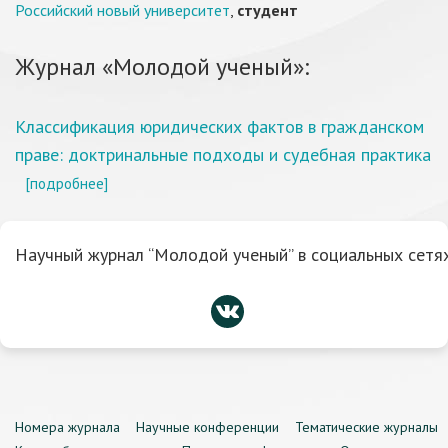
Российский новый университет
,
студент
Журнал «Молодой ученый»:
Классификация юридических фактов в гражданском
праве: доктринальные подходы и судебная практика
[подробнее]
Научный журнал “Молодой ученый” в социальных сетях
Номера журнала
Научные конференции
Тематические журналы