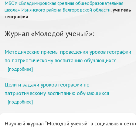
МБОУ «Владимировская средняя общеобразовательная
школа» Ивнянского района Белгородской области
,
учитель
географии
Журнал «Молодой ученый»:
Методические приемы проведения уроков географии
по патриотическому воспитанию обучающихся
[подробнее]
Цели и задачи уроков географии по
патриотическому воспитанию обучающихся
[подробнее]
Научный журнал “Молодой ученый” в социальных сетях