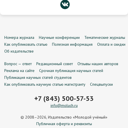
Номера журнала
Научные конференции
Тематические журналы
Как опубликовать статью
Полезная информация
Оплата и скидки
Об издательстве
Вопрос — ответ
Редакционный совет
Отзывы наших авторов
Реклама на сайте
Срочная публикация научных статей
Публикация научных статей студентов
Как опубликовать научную статью магистранту
Спецвыпуски
+7 (843) 500-57-53
info@moluch.ru
© 2008–2026, Издательство «Молодой учёный»
Публичная оферта и реквизиты