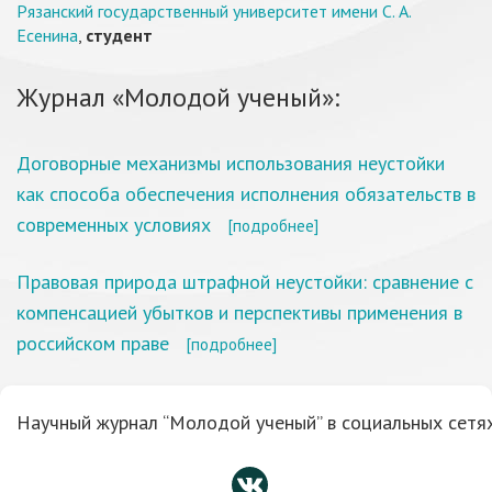
Рязанский государственный университет имени С. А.
Есенина
,
студент
Журнал «Молодой ученый»:
Договорные механизмы использования неустойки
как способа обеспечения исполнения обязательств в
современных условиях
[подробнее]
Правовая природа штрафной неустойки: сравнение с
компенсацией убытков и перспективы применения в
российском праве
[подробнее]
Научный журнал “Молодой ученый” в социальных сетях