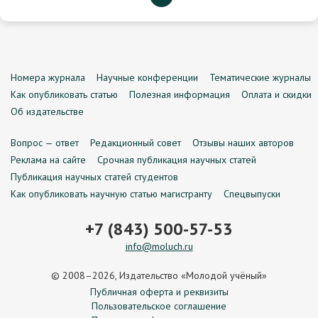
Номера журнала
Научные конференции
Тематические журналы
Как опубликовать статью
Полезная информация
Оплата и скидки
Об издательстве
Вопрос — ответ
Редакционный совет
Отзывы наших авторов
Реклама на сайте
Срочная публикация научных статей
Публикация научных статей студентов
Как опубликовать научную статью магистранту
Спецвыпуски
+7 (843) 500-57-53
info@moluch.ru
© 2008–2026, Издательство «Молодой учёный»
Публичная оферта и реквизиты
Пользовательское соглашение