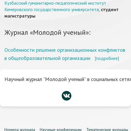
Кузбасский гуманитарно-педагогический институт
Кемеровского государственного университета
,
студент
магистратуры
Журнал «Молодой ученый»:
Особенности решения организационных конфликтов
в общеобразовательной организации
[подробнее]
Научный журнал “Молодой ученый” в социальных сетях
Номера журнала
Научные конференции
Тематические журналы