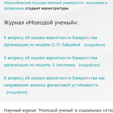
Новосибирский государственный университет экономики и
управления
,
студент магистратуры
Журнал «Молодой ученый»:
К вопросу об оценке вероятности банкротства
организации по модели О. П. Зайцевой
[подробнее]
К вопросу об оценке вероятности банкротства
организации по модели Э. Альтмана
[подробнее]
К вопросу об оценке вероятности банкротства как
направления анализа финансовой устойчивости
[подробнее]
Научный журнал “Молодой ученый” в социальных сетях