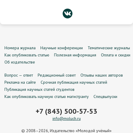
Номера журнала
Научные конференции
Тематические журналы
Как опубликовать статью
Полезная информация
Оплата и скидки
Об издательстве
Вопрос — ответ
Редакционный совет
Отзывы наших авторов
Реклама на сайте
Срочная публикация научных статей
Публикация научных статей студентов
Как опубликовать научную статью магистранту
Спецвыпуски
+7 (843) 500-57-53
info@moluch.ru
© 2008–2026, Издательство «Молодой учёный»