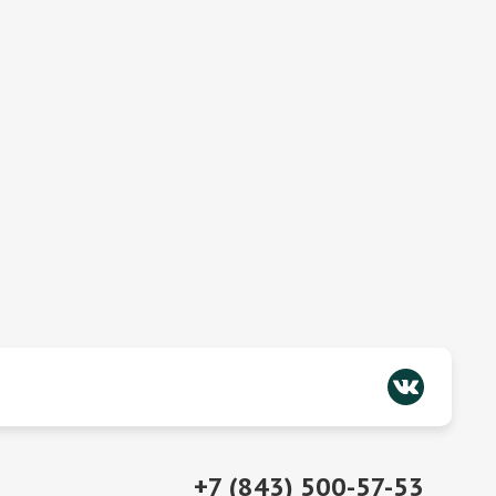
+7 (843) 500-57-53