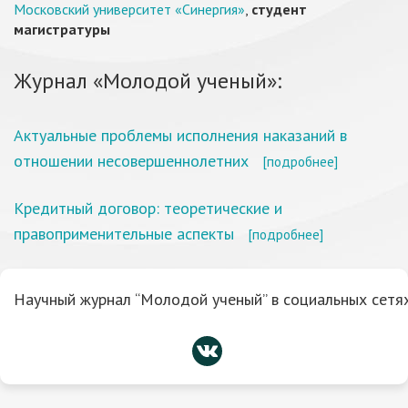
Московский университет «Синергия»
,
студент
магистратуры
Журнал «Молодой ученый»:
Актуальные проблемы исполнения наказаний в
отношении несовершеннолетних
[подробнее]
Кредитный договор: теоретические и
правоприменительные аспекты
[подробнее]
Научный журнал “Молодой ученый” в социальных сетях