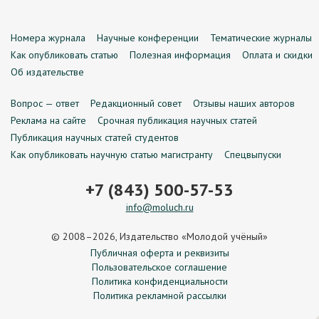
Номера журнала
Научные конференции
Тематические журналы
Как опубликовать статью
Полезная информация
Оплата и скидки
Об издательстве
Вопрос — ответ
Редакционный совет
Отзывы наших авторов
Реклама на сайте
Срочная публикация научных статей
Публикация научных статей студентов
Как опубликовать научную статью магистранту
Спецвыпуски
+7 (843) 500-57-53
info@moluch.ru
© 2008–2026, Издательство «Молодой учёный»
Публичная оферта и реквизиты
Пользовательское соглашение
Политика конфиденциальности
Политика рекламной рассылки