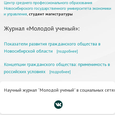
Центр среднего профессионального образования
Новосибирского государственного университета экономики
и управления
,
студент магистратуры
Журнал «Молодой ученый»:
Показатели развития гражданского общества в
Новосибирской области
[подробнее]
Концепции гражданского общества: применимость в
российских условиях
[подробнее]
Научный журнал “Молодой ученый” в социальных сетях