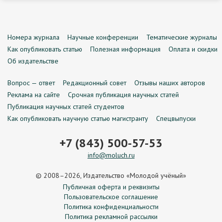
Номера журнала
Научные конференции
Тематические журналы
Как опубликовать статью
Полезная информация
Оплата и скидки
Об издательстве
Вопрос — ответ
Редакционный совет
Отзывы наших авторов
Реклама на сайте
Срочная публикация научных статей
Публикация научных статей студентов
Как опубликовать научную статью магистранту
Спецвыпуски
+7 (843) 500-57-53
info@moluch.ru
© 2008–2026, Издательство «Молодой учёный»
Публичная оферта и реквизиты
Пользовательское соглашение
Политика конфиденциальности
Политика рекламной рассылки