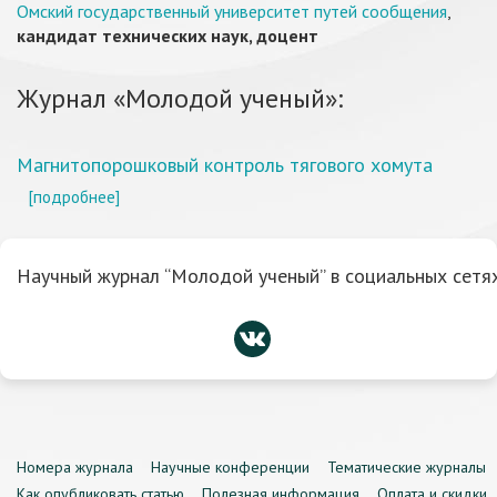
Омский государственный университет путей сообщения
,
кандидат технических наук, доцент
Журнал «Молодой ученый»:
Магнитопорошковый контроль тягового хомута
[подробнее]
Научный журнал “Молодой ученый” в социальных сетях
Номера журнала
Научные конференции
Тематические журналы
Как опубликовать статью
Полезная информация
Оплата и скидки