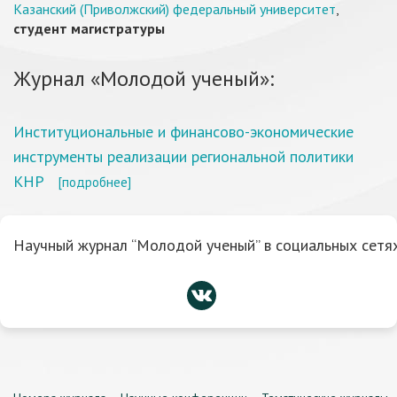
Казанский (Приволжский) федеральный университет
,
студент магистратуры
Журнал «Молодой ученый»:
Институциональные и финансово-экономические
инструменты реализации региональной политики
КНР
[подробнее]
Научный журнал “Молодой ученый” в социальных сетях