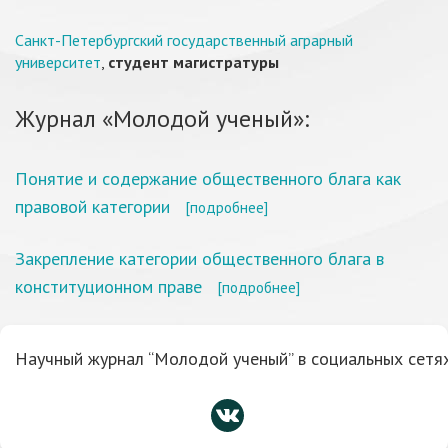
Санкт-Петербургский государственный аграрный
университет
,
студент магистратуры
Журнал «Молодой ученый»:
Понятие и содержание общественного блага как
правовой категории
[подробнее]
Закрепление категории общественного блага в
конституционном праве
[подробнее]
Научный журнал “Молодой ученый” в социальных сетях