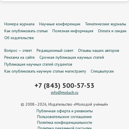
Номера журнала
Научные конференции
Тематические журналы
Как опубликовать статью
Полезная информация
Оплата и скидки
Об издательстве
Вопрос — ответ
Редакционный совет
Отзывы наших авторов
Реклама на сайте
Срочная публикация научных статей
Публикация научных статей студентов
Как опубликовать научную статью магистранту
Спецвыпуски
+7 (843) 500-57-53
info@moluch.ru
© 2008–2026, Издательство «Молодой учёный»
Публичная оферта и реквизиты
Пользовательское соглашение
Политика конфиденциальности
Политика рекламной рассылки