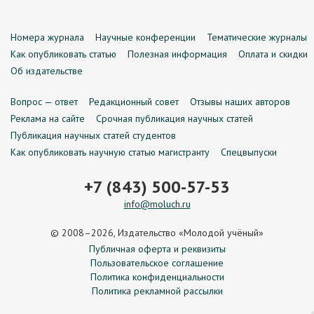
Номера журнала
Научные конференции
Тематические журналы
Как опубликовать статью
Полезная информация
Оплата и скидки
Об издательстве
Вопрос — ответ
Редакционный совет
Отзывы наших авторов
Реклама на сайте
Срочная публикация научных статей
Публикация научных статей студентов
Как опубликовать научную статью магистранту
Спецвыпуски
+7 (843) 500-57-53
info@moluch.ru
© 2008–2026, Издательство «Молодой учёный»
Публичная оферта и реквизиты
Пользовательское соглашение
Политика конфиденциальности
Политика рекламной рассылки