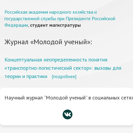
Российская академия народного хозяйства и
государственной службы при Президенте Российской
Федерации
,
студент магистратуры
Журнал «Молодой ученый»:
Концептуальная неопределенность понятия
«транспортно-логистический сектор»: вызовы для
теории и практики
[подробнее]
Научный журнал “Молодой ученый” в социальных сетях