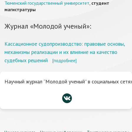
Тюменский государственный университет
,
студент
магистратуры
Журнал «Молодой ученый»:
Кассационное судопроизводство: правовые основы,
механизмы реализации и их влияние на качество
судебных решений
[подробнее]
Научный журнал “Молодой ученый” в социальных сетях