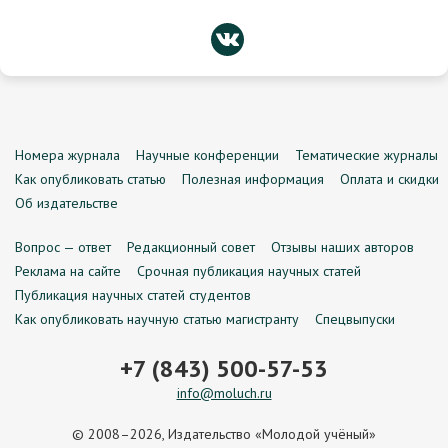
Номера журнала
Научные конференции
Тематические журналы
Как опубликовать статью
Полезная информация
Оплата и скидки
Об издательстве
Вопрос — ответ
Редакционный совет
Отзывы наших авторов
Реклама на сайте
Срочная публикация научных статей
Публикация научных статей студентов
Как опубликовать научную статью магистранту
Спецвыпуски
+7 (843) 500-57-53
info@moluch.ru
© 2008–2026, Издательство «Молодой учёный»