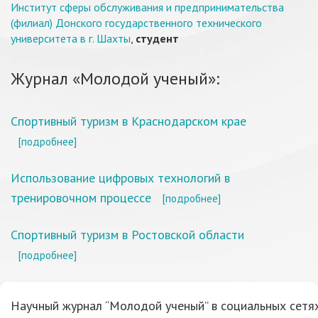
Институт сферы обслуживания и предпринимательства
(филиал) Донского государственного технического
университета в г. Шахты
,
студент
Журнал «Молодой ученый»:
Спортивный туризм в Краснодарском крае
[подробнее]
Использование цифровых технологий в
тренировочном процессе
[подробнее]
Спортивный туризм в Ростовской области
[подробнее]
Научный журнал “Молодой ученый” в социальных сетях