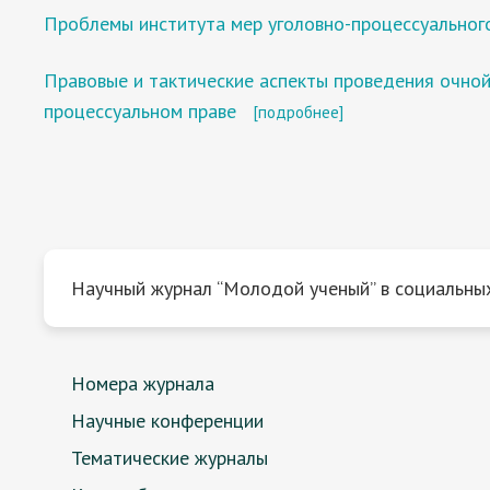
Проблемы института мер уголовно-процессуальног
Правовые и тактические аспекты проведения очной
процессуальном праве
[подробнее]
Научный журнал “Молодой ученый” в социальных
Номера журнала
Научные конференции
Тематические журналы