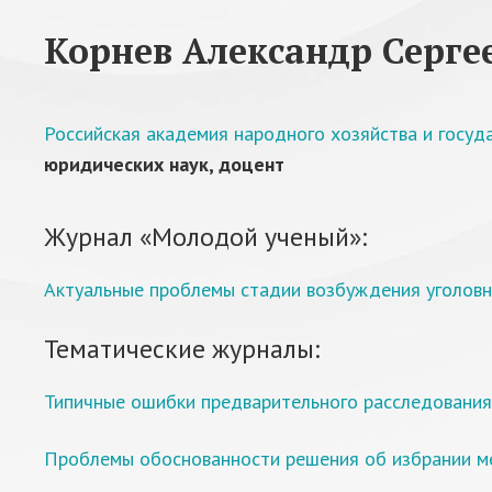
Корнев Александр Серге
Российская академия народного хозяйства и госу
юридических наук, доцент
Журнал «Молодой ученый»:
Актуальные проблемы стадии возбуждения уголовн
Тематические журналы:
Типичные ошибки предварительного расследования
Проблемы обоснованности решения об избрании м