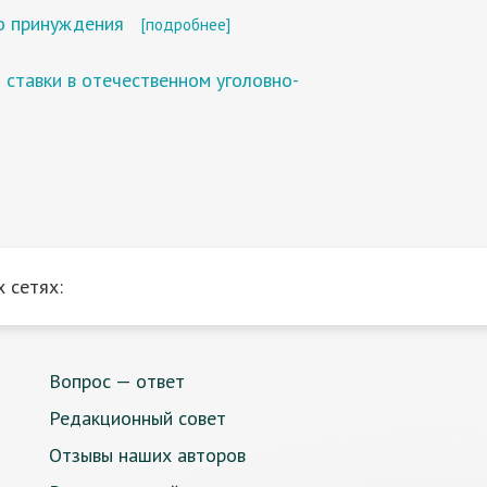
о принуждения
[подробнее]
 ставки в отечественном уголовно-
 сетях:
Вопрос — ответ
Редакционный совет
Отзывы наших авторов