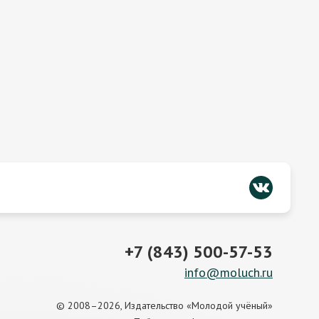
+7 (843) 500-57-53
info@moluch.ru
© 2008–2026, Издательство «Молодой учёный»