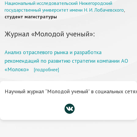
Национальный исследовательский Нижегородский
государственный университет имени Н. И. Лобачевского
,
студент магистратуры
Журнал «Молодой ученый»:
Анализ отраслевого рынка и разработка
рекомендаций по развитию стратегии компании АО
«Молоко»
[подробнее]
Научный журнал “Молодой ученый” в социальных сетях