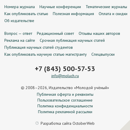
Номера журнала
Научные конференции
Тематические журналы
Как опубликовать статью
Полезная информация
Оплата и скидки
Об издательстве
Вопрос — ответ
Редакционный совет
Отзывы наших авторов
Реклама на сайте
Срочная публикация научных статей
Публикация научных статей студентов
Как опубликовать научную статью магистранту
Спецвыпуски
+7 (843) 500-57-53
info@moluch.ru
© 2008–2026, Издательство «Молодой учёный»
Публичная оферта и реквизиты
Пользовательское соглашение
Политика конфиденциальности
Политика рекламной рассылки
Разработка сайта
OctoberWeb