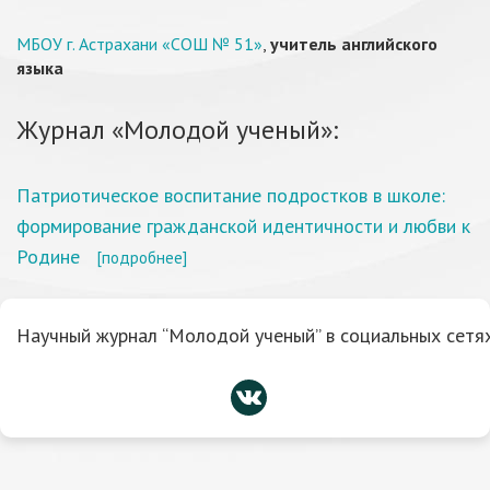
МБОУ г. Астрахани «СОШ № 51»
,
учитель английского
языка
Журнал «Молодой ученый»:
Патриотическое воспитание подростков в школе:
формирование гражданской идентичности и любви к
Родине
[подробнее]
Научный журнал “Молодой ученый” в социальных сетях