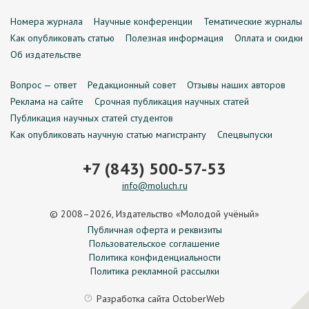
Номера журнала
Научные конференции
Тематические журналы
Как опубликовать статью
Полезная информация
Оплата и скидки
Об издательстве
Вопрос — ответ
Редакционный совет
Отзывы наших авторов
Реклама на сайте
Срочная публикация научных статей
Публикация научных статей студентов
Как опубликовать научную статью магистранту
Спецвыпуски
+7 (843) 500-57-53
info@moluch.ru
© 2008–2026, Издательство «Молодой учёный»
Публичная оферта и реквизиты
Пользовательское соглашение
Политика конфиденциальности
Политика рекламной рассылки
Разработка сайта
OctoberWeb