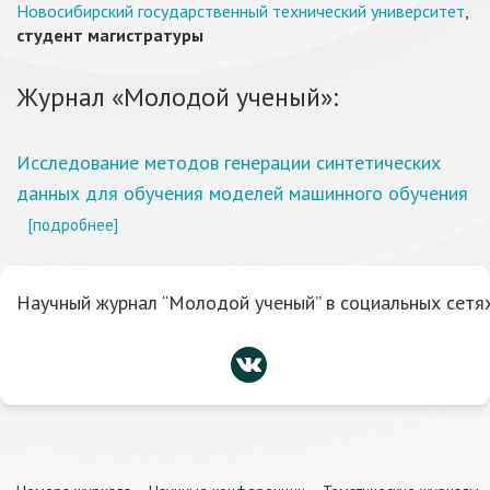
Новосибирский государственный технический университет
,
студент магистратуры
Журнал «Молодой ученый»:
Исследование методов генерации синтетических
данных для обучения моделей машинного обучения
[подробнее]
Научный журнал “Молодой ученый” в социальных сетях