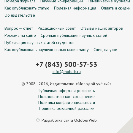
Номера журнала
Научные конференции
Тематические журналы
Как опубликовать статью
Полезная информация
Оплата и скидки
Об издательстве
Вопрос — ответ
Редакционный совет
Отзывы наших авторов
Реклама на сайте
Срочная публикация научных статей
Публикация научных статей студентов
Как опубликовать научную статью магистранту
Спецвыпуски
+7 (843) 500-57-53
info@moluch.ru
© 2008–2026, Издательство «Молодой учёный»
Публичная оферта и реквизиты
Пользовательское соглашение
Политика конфиденциальности
Политика рекламной рассылки
Разработка сайта
OctoberWeb