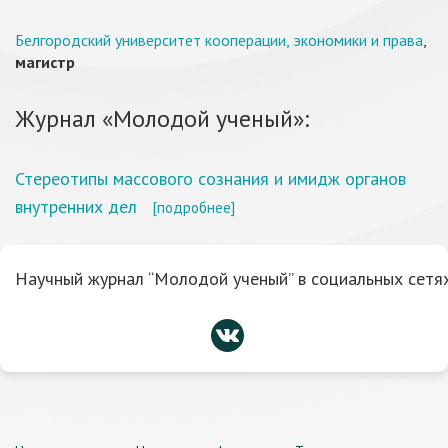
Белгородский университет кооперации, экономики и права
,
магистр
Журнал «Молодой ученый»:
Стереотипы массового сознания и имидж органов
внутренних дел
[подробнее]
Научный журнал “Молодой ученый” в социальных сетях