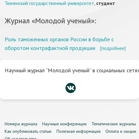
Тюменский государственный университет
,
студент
Журнал «Молодой ученый»:
Роль таможенных органов России в борьбе с
оборотом контрафактной продукции
[подробнее]
Научный журнал “Молодой ученый” в социальных сетях
Номера журнала
Научные конференции
Тематические журналы
Как опубликовать статью
Полезная информация
Оплата и скидки
Об издательстве