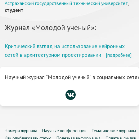
Астраханский государственный технический университет
,
студент
Журнал «Молодой ученый»:
Критический взгляд на использование нейронных
сетей в архитектурном проектировании
[подробнее]
Научный журнал “Молодой ученый” в социальных сетях
Номера журнала
Научные конференции
Тематические журналы
Как опубликовать статью
Полезная информация
Оплата и скидки