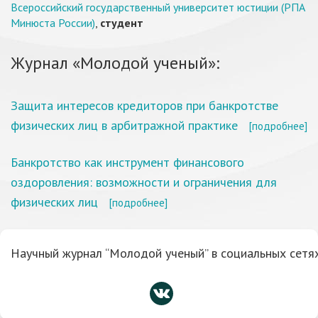
Всероссийский государственный университет юстиции (РПА
Минюста России)
,
студент
Журнал «Молодой ученый»:
Защита интересов кредиторов при банкротстве
физических лиц в арбитражной практике
[подробнее]
Банкротство как инструмент финансового
оздоровления: возможности и ограничения для
физических лиц
[подробнее]
Научный журнал “Молодой ученый” в социальных сетях