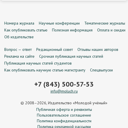
Номера журнала
Научные конференции
Тематические журналы
Как опубликовать статью
Полезная информация
Оплата и скидки
Об издательстве
Вопрос — ответ
Редакционный совет
Отзывы наших авторов
Реклама на сайте
Срочная публикация научных статей
Публикация научных статей студентов
Как опубликовать научную статью магистранту
Спецвыпуски
+7 (843) 500-57-53
info@moluch.ru
© 2008–2026, Издательство «Молодой учёный»
Публичная оферта и реквизиты
Пользовательское соглашение
Политика конфиденциальности
Политика рекламной рассылки