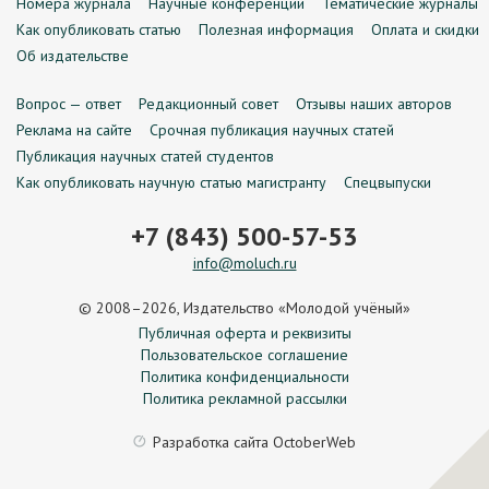
Номера журнала
Научные конференции
Тематические журналы
Как опубликовать статью
Полезная информация
Оплата и скидки
Об издательстве
Вопрос — ответ
Редакционный совет
Отзывы наших авторов
Реклама на сайте
Срочная публикация научных статей
Публикация научных статей студентов
Как опубликовать научную статью магистранту
Спецвыпуски
+7 (843) 500-57-53
info@moluch.ru
© 2008–2026, Издательство «Молодой учёный»
Публичная оферта и реквизиты
Пользовательское соглашение
Политика конфиденциальности
Политика рекламной рассылки
Разработка сайта
OctoberWeb