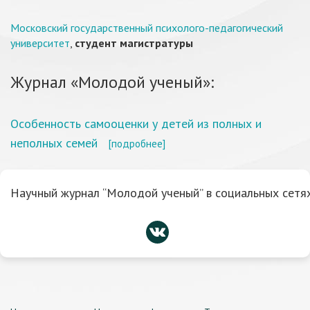
Московский государственный психолого-педагогический
университет
,
студент магистратуры
Журнал «Молодой ученый»:
Особенность самооценки у детей из полных и
неполных семей
[подробнее]
Научный журнал “Молодой ученый” в социальных сетях