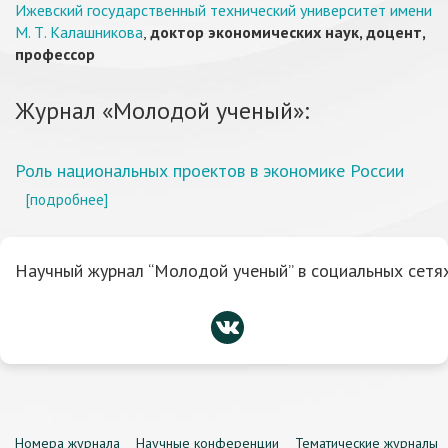
Ижевский государственный технический университет имени
М. Т. Калашникова
,
доктор экономических наук, доцент,
профессор
Журнал «Молодой ученый»:
Роль национальных проектов в экономике России
[подробнее]
Научный журнал “Молодой ученый” в социальных сетях
Номера журнала
Научные конференции
Тематические журналы