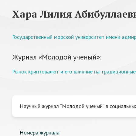
Хара Лилия Абибуллаев
Государственный морской университет имени адмир
Журнал «Молодой ученый»:
Рынок криптовалют и его влияние на традиционны
Научный журнал “Молодой ученый” в социальных
Номера журнала