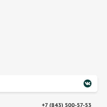
+7 (843) 500-57-53