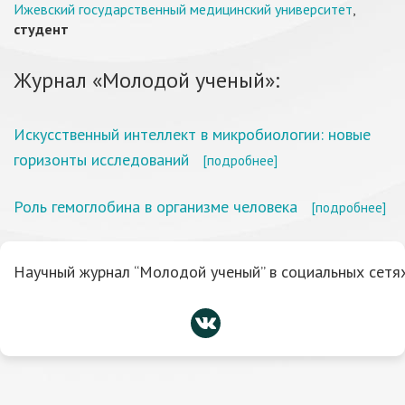
Ижевский государственный медицинский университет
,
студент
Журнал «Молодой ученый»:
Искусственный интеллект в микробиологии: новые
горизонты исследований
[подробнее]
Роль гемоглобина в организме человека
[подробнее]
Научный журнал “Молодой ученый” в социальных сетях