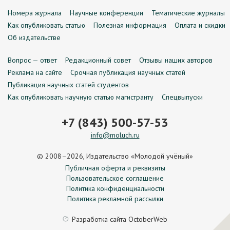
Номера журнала
Научные конференции
Тематические журналы
Как опубликовать статью
Полезная информация
Оплата и скидки
Об издательстве
Вопрос — ответ
Редакционный совет
Отзывы наших авторов
Реклама на сайте
Срочная публикация научных статей
Публикация научных статей студентов
Как опубликовать научную статью магистранту
Спецвыпуски
+7 (843) 500-57-53
info@moluch.ru
© 2008–2026, Издательство «Молодой учёный»
Публичная оферта и реквизиты
Пользовательское соглашение
Политика конфиденциальности
Политика рекламной рассылки
Разработка сайта
OctoberWeb