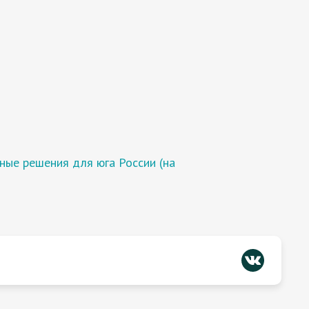
ные решения для юга России (на