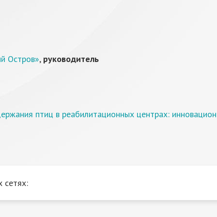
й Остров»
,
руководитель
ержания птиц в реабилитационных центрах: инновацион
 сетях: