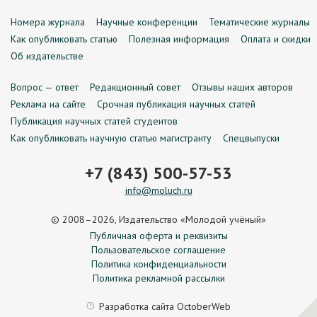
Номера журнала
Научные конференции
Тематические журналы
Как опубликовать статью
Полезная информация
Оплата и скидки
Об издательстве
Вопрос — ответ
Редакционный совет
Отзывы наших авторов
Реклама на сайте
Срочная публикация научных статей
Публикация научных статей студентов
Как опубликовать научную статью магистранту
Спецвыпуски
+7 (843) 500-57-53
info@moluch.ru
© 2008–2026, Издательство «Молодой учёный»
Публичная оферта и реквизиты
Пользовательское соглашение
Политика конфиденциальности
Политика рекламной рассылки
Разработка сайта
OctoberWeb