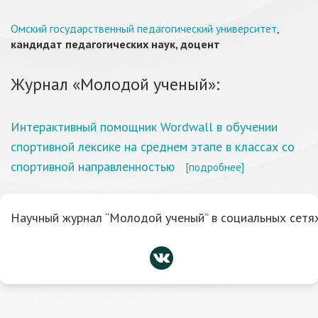
Омский государственный педагогический университет
,
кандидат педагогических наук, доцент
Журнал «Молодой ученый»:
Интерактивный помощник Wordwall в обучении
спортивной лексике на среднем этапе в классах со
спортивной направленностью
[подробнее]
Научный журнал “Молодой ученый” в социальных сетях