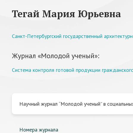
Тегай Мария Юрьевна
Санкт-Петербургский государственный архитектурн
Журнал «Молодой ученый»:
Система контроля готовой продукции гражданского
Научный журнал “Молодой ученый” в социальных
Номера журнала