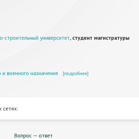
о-строительный университет
,
студент магистратуры
 и военного назначения
[подробнее]
 сетях:
Вопрос — ответ