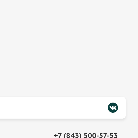
+7 (843) 500-57-53