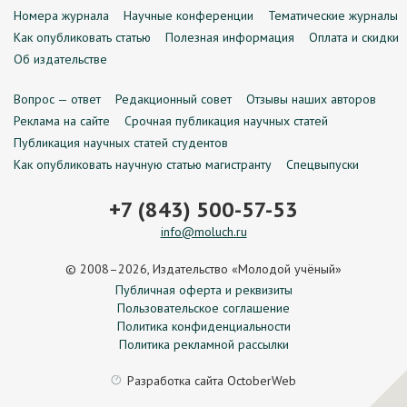
Номера журнала
Научные конференции
Тематические журналы
Как опубликовать статью
Полезная информация
Оплата и скидки
Об издательстве
Вопрос — ответ
Редакционный совет
Отзывы наших авторов
Реклама на сайте
Срочная публикация научных статей
Публикация научных статей студентов
Как опубликовать научную статью магистранту
Спецвыпуски
+7 (843) 500-57-53
info@moluch.ru
© 2008–2026, Издательство «Молодой учёный»
Публичная оферта и реквизиты
Пользовательское соглашение
Политика конфиденциальности
Политика рекламной рассылки
Разработка сайта
OctoberWeb