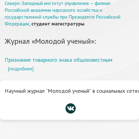
Северо-Западный институт управления — филиал
Российской академии народного хозяйства и
государственной службы при Президенте Российской
Федерации
,
студент магистратуры
Журнал «Молодой ученый»:
Признание товарного знака общеизвестным
[подробнее]
Научный журнал “Молодой ученый” в социальных сетях